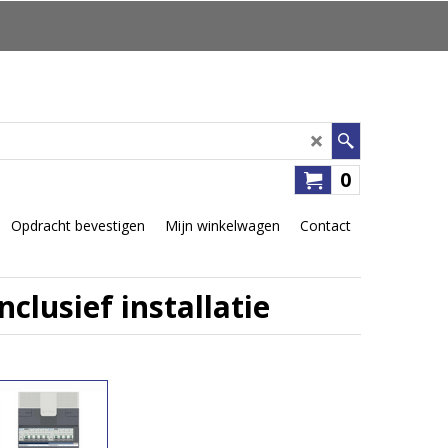
0
Opdracht bevestigen
Mijn winkelwagen
Contact
lusief installatie