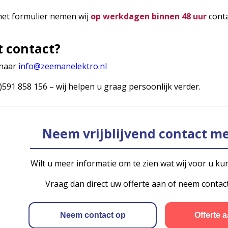
het formulier nemen wij
op werkdagen binnen 48 uur
conta
t contact?
 naar
info@zeemanelektro.nl
)591 858 156 – wij helpen u graag persoonlijk verder.
Neem vrijblijvend contact me
Wilt u meer informatie om te zien wat wij voor u 
Vraag dan direct uw offerte aan of neem contac
Neem contact op
Offerte 