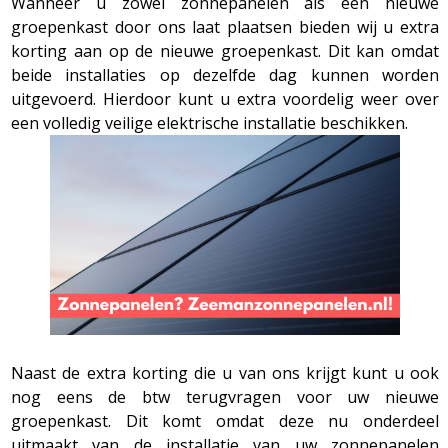
Wanneer u zowel zonnepanelen als een nieuwe
groepenkast door ons laat plaatsen bieden wij u extra
korting aan op de nieuwe groepenkast. Dit kan omdat
beide installaties op dezelfde dag kunnen worden
uitgevoerd. Hierdoor kunt u extra voordelig weer over
een volledig veilige elektrische installatie beschikken.
Naast de extra korting die u van ons krijgt kunt u ook
nog eens de btw terugvragen voor uw nieuwe
groepenkast. Dit komt omdat deze nu onderdeel
uitmaakt van de installatie van uw zonnepanelen