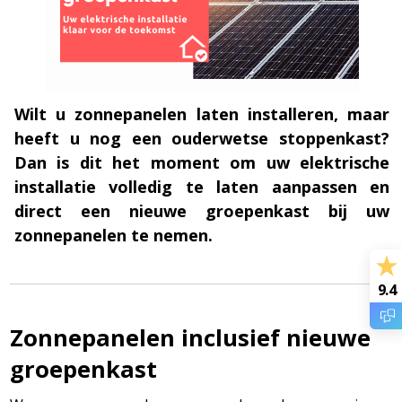
Wilt u zonnepanelen laten installeren, maar
heeft u nog een ouderwetse stoppenkast?
Dan is dit het moment om uw elektrische
installatie volledig te laten aanpassen en
direct een nieuwe groepenkast bij uw
zonnepanelen te nemen.
9.4
Zonnepanelen inclusief nieuwe
groepenkast