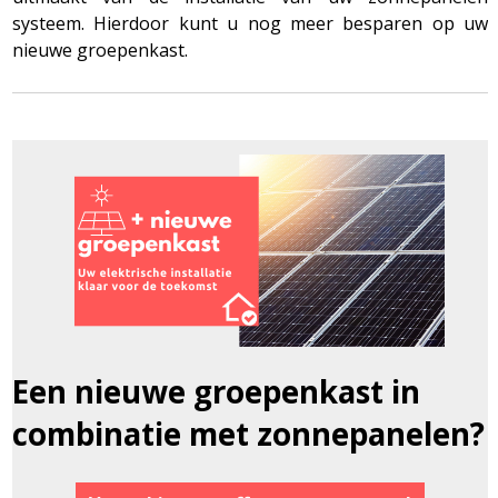
systeem. Hierdoor kunt u nog meer besparen op uw
nieuwe groepenkast.
Een nieuwe groepenkast in
combinatie met zonnepanelen?