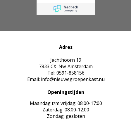
informatie en goede
service.
Adres
Jachthoorn 19
7833 CX Nw-Amsterdam
Tel: 0591-858156
Email: info@nieuwegroepenkast.nu
Openingstijden
Maandag t/m vrijdag: 08:00-17:00
Zaterdag: 08:00-12:00
Zondag: gesloten