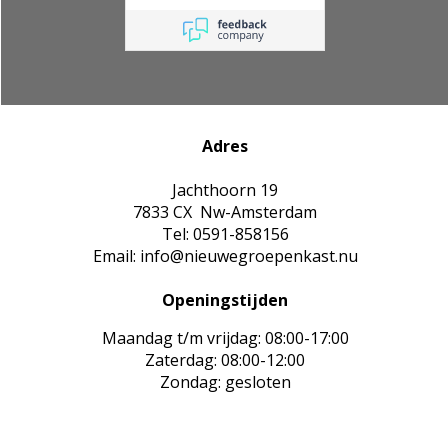
Adres
Jachthoorn 19
7833 CX Nw-Amsterdam
Tel: 0591-858156
Email: info@nieuwegroepenkast.nu
Openingstijden
Maandag t/m vrijdag: 08:00-17:00
Zaterdag: 08:00-12:00
Zondag: gesloten