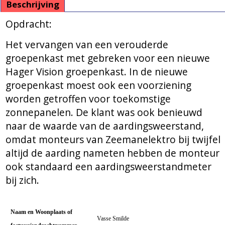
Beschrijving
Opdracht:
Het vervangen van een verouderde
groepenkast met gebreken voor een nieuwe
Hager Vision groepenkast. In de nieuwe
groepenkast moest ook een voorziening
worden getroffen voor toekomstige
zonnepanelen. De klant was ook benieuwd
naar de waarde van de aardingsweerstand,
omdat monteurs van Zeemanelektro bij twijfel
altijd de aarding nameten hebben de monteur
ook standaard een aardingsweerstandmeter
bij zich.
Naam en Woonplaats of
Vasse Smilde