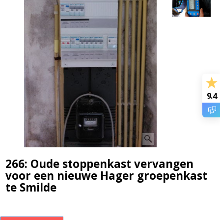
9.4
266: Oude stoppenkast vervangen
voor een nieuwe Hager groepenkast
te Smilde