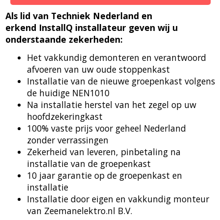
Als lid van Techniek Nederland en
erkend InstallQ installateur geven wij u
onderstaande zekerheden:
Het vakkundig demonteren en verantwoord
afvoeren van uw oude stoppenkast
Installatie van de nieuwe groepenkast volgens
de huidige NEN1010
Na installatie herstel van het zegel op uw
hoofdzekeringkast
100% vaste prijs voor geheel Nederland
zonder verrassingen
Zekerheid van leveren, pinbetaling na
installatie van de groepenkast
10 jaar garantie op de groepenkast en
installatie
Installatie door eigen en vakkundig monteur
van Zeemanelektro.nl B.V.