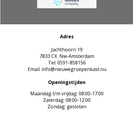
Adres
Jachthoorn 19
7833 CX Nw-Amsterdam
Tel: 0591-858156
Email: info@nieuwegroepenkast.nu
Openingstijden
Maandag t/m vrijdag: 08:00-17:00
Zaterdag: 08:00-12:00
Zondag: gesloten