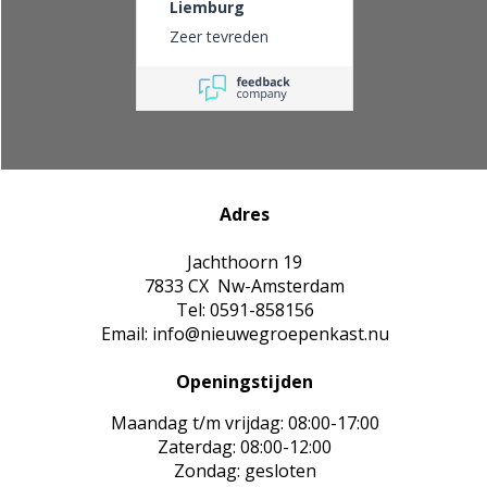
Liemburg
Zeer tevreden
Adres
Jachthoorn 19
7833 CX Nw-Amsterdam
Tel: 0591-858156
Email: info@nieuwegroepenkast.nu
Openingstijden
Maandag t/m vrijdag: 08:00-17:00
Zaterdag: 08:00-12:00
Zondag: gesloten