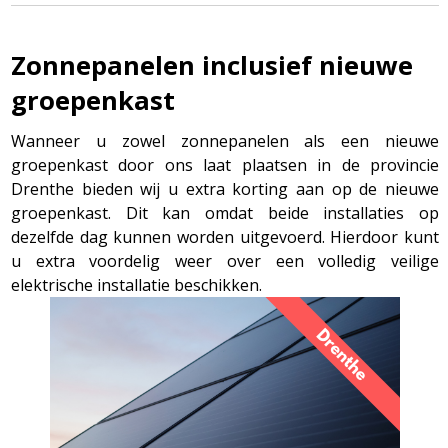
Zonnepanelen inclusief nieuwe
groepenkast
Wanneer u zowel zonnepanelen als een nieuwe
groepenkast door ons laat plaatsen in de provincie
Drenthe bieden wij u extra korting aan op de nieuwe
groepenkast. Dit kan omdat beide installaties op
dezelfde dag kunnen worden uitgevoerd. Hierdoor kunt
u extra voordelig weer over een volledig veilige
elektrische installatie beschikken.