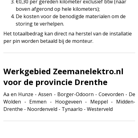
€0,30 per gereden kilometer exclusief btw (naar
boven afgerond op hele kilometers);
De kosten voor de benodigde materialen om de
storing te verhelpen.
Het totaalbedrag kan direct na herstel van de installatie
per pin worden betaald bij de monteur.
Werkgebied Zeemanelektro.nl
voor de provincie Drenthe
Aa en Hunze - Assen - Borger-Odoorn - Coevorden - De
Wolden - Emmen - Hoogeveen - Meppel - Midden-
Drenthe - Noordenveld - Tynaarlo - Westerveld