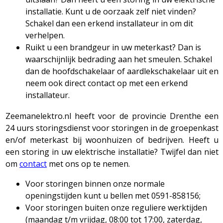
installatie. Kunt u de oorzaak zelf niet vinden?
Schakel dan een erkend installateur in om dit
verhelpen.
Ruikt u een brandgeur in uw meterkast? Dan is
waarschijnlijk bedrading aan het smeulen. Schakel
dan de hoofdschakelaar of aardlekschakelaar uit en
neem ook direct contact op met een erkend
installateur.
Zeemanelektro.nl heeft voor de provincie Drenthe een
24 uurs storingsdienst voor storingen in de groepenkast
en/of meterkast bij woonhuizen of bedrijven. Heeft u
een storing in uw elektrische installatie? Twijfel dan niet
om
contact
met ons op te nemen.
Voor storingen binnen onze normale
openingstijden kunt u bellen met 0591-858156;
Voor storingen buiten onze reguliere werktijden
(maandag t/m vrijdag, 08:00 tot 17:00, zaterdag,