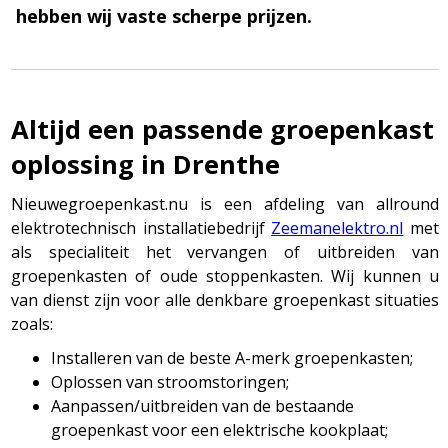
hebben wij vaste scherpe prijzen.
Altijd een passende groepenkast
oplossing in Drenthe
Nieuwegroepenkast.nu is een afdeling van allround
elektrotechnisch installatiebedrijf
Zeemanelektro.nl
met
als specialiteit het vervangen of uitbreiden van
groepenkasten of oude stoppenkasten. Wij kunnen u
van dienst zijn voor alle denkbare groepenkast situaties
zoals:
Installeren van de beste A-merk groepenkasten;
Oplossen van stroomstoringen;
Aanpassen/uitbreiden van de bestaande
groepenkast voor een elektrische kookplaat;