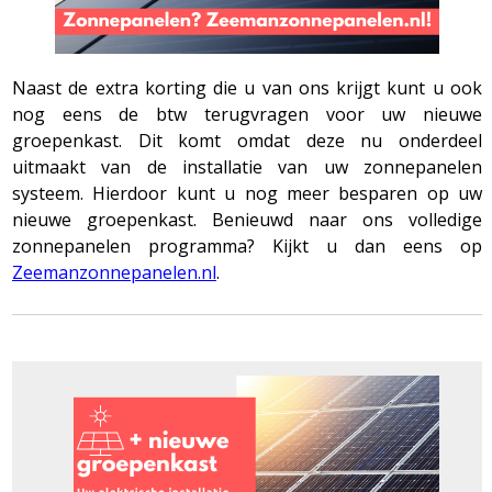
Naast de extra korting die u van ons krijgt kunt u ook
nog eens de btw terugvragen voor uw nieuwe
groepenkast. Dit komt omdat deze nu onderdeel
uitmaakt van de installatie van uw zonnepanelen
systeem. Hierdoor kunt u nog meer besparen op uw
nieuwe groepenkast. Benieuwd naar ons volledige
zonnepanelen programma? Kijkt u dan eens op
Zeemanzonnepanelen.nl
.