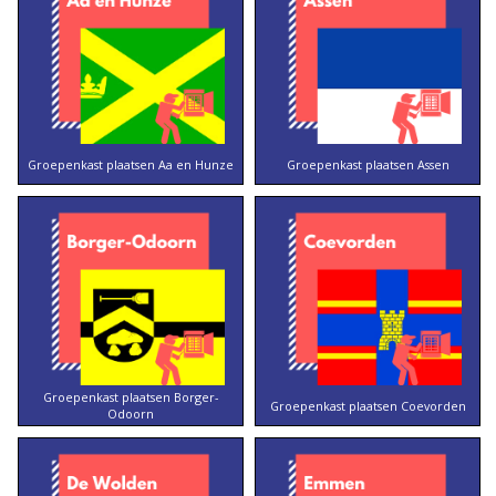
Groepenkast plaatsen Aa en Hunze
Groepenkast plaatsen Assen
Groepenkast plaatsen Borger-
Groepenkast plaatsen Coevorden
Odoorn