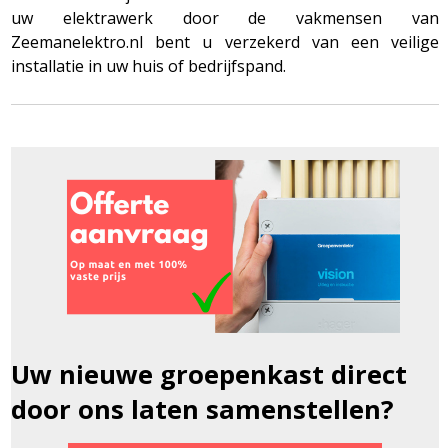
uw elektrawerk door de vakmensen van
Zeemanelektro.nl bent u verzekerd van een veilige
installatie in uw huis of bedrijfspand.
Uw nieuwe groepenkast direct
door ons laten samenstellen?