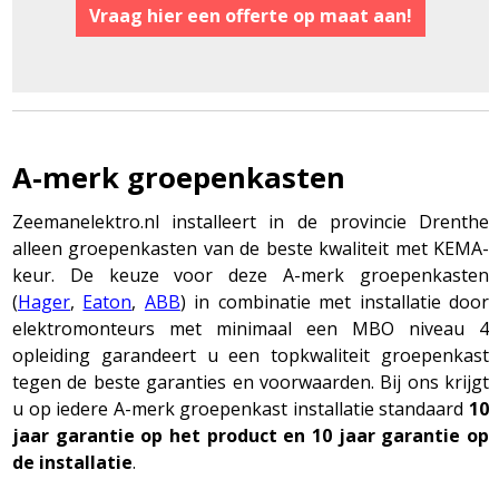
Vraag hier een offerte op maat aan!
A-merk groepenkasten
Zeemanelektro.nl installeert in de provincie Drenthe
alleen groepenkasten van de beste kwaliteit met KEMA-
keur. De keuze voor deze A-merk groepenkasten
(
Hager
,
Eaton
,
ABB
) in combinatie met installatie door
elektromonteurs met minimaal een MBO niveau 4
opleiding garandeert u een topkwaliteit groepenkast
tegen de beste garanties en voorwaarden. Bij ons krijgt
u op iedere A-merk groepenkast installatie standaard
10
jaar garantie op het product en 10 jaar garantie op
de installatie
.