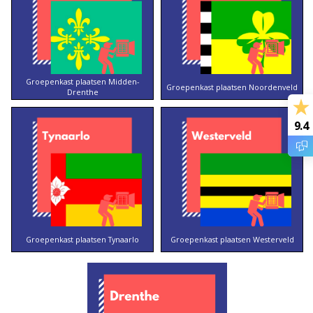
Groepenkast plaatsen Midden-
Groepenkast plaatsen Noordenveld
Drenthe
9.4
Groepenkast plaatsen Tynaarlo
Groepenkast plaatsen Westerveld