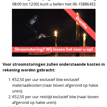
08:00 tot 12:00) kunt u bellen met 06-15886432.
Voor stroomstoringen zullen onderstaande kosten in
rekening worden gebracht:
€52,50 per uur exclusief btw exclusief
materiaalkosten (naar boven afgerond op halve
uren);
€52,50 per uur reistijd exclusief btw (naar boven
afgerond op halve uren);