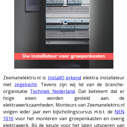
Zeemanelektro.nl is
InstallQ erkend
elektra installateur
met
zegelrecht
. Tevens zijn wij lid van de branche-
organisatie
Techniek Nederland
. Dat betekent dat er
hoge eisen worden gesteld aan de
elektrawerkzaamheden. Monteurs van Zeemanelektro.nl
volgen ieder jaar een bijscholingscursus m.b.t. de
NEN
1010
voor het monteren van groepenkasten en overig
elektrawerk. Bij de keuze voor het laten uitvoeren van