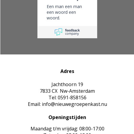
Een man een man
een woord een
woord.
Adres
Jachthoorn 19
7833 CX Nw-Amsterdam
Tel: 0591-858156
Email: info@nieuwegroepenkast.nu
Openingstijden
Maandag t/m vrijdag: 08:00-17:00