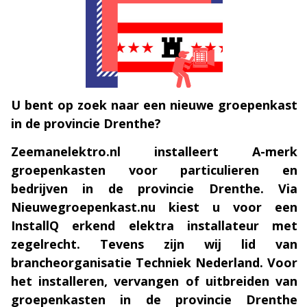
U bent op zoek naar een nieuwe groepenkast
in de provincie Drenthe?
Zeemanelektro.nl installeert A-merk
groepenkasten voor particulieren en
bedrijven in de provincie Drenthe. Via
Nieuwegroepenkast.nu kiest u voor een
InstallQ erkend elektra installateur met
zegelrecht. Tevens zijn wij lid van
brancheorganisatie Techniek Nederland. Voor
het installeren, vervangen of uitbreiden van
groepenkasten in de provincie Drenthe