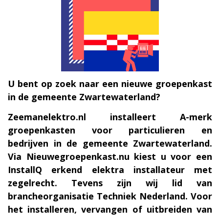
U bent op zoek naar een nieuwe groepenkast
in de gemeente Zwartewaterland?
Zeemanelektro.nl installeert A-merk
groepenkasten voor particulieren en
bedrijven in de gemeente Zwartewaterland.
Via Nieuwegroepenkast.nu kiest u voor een
InstallQ erkend elektra installateur met
zegelrecht. Tevens zijn wij lid van
brancheorganisatie Techniek Nederland. Voor
het installeren, vervangen of uitbreiden van