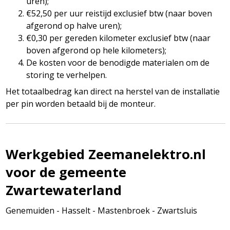
uren);
€52,50 per uur reistijd exclusief btw (naar boven
afgerond op halve uren);
€0,30 per gereden kilometer exclusief btw (naar
boven afgerond op hele kilometers);
De kosten voor de benodigde materialen om de
storing te verhelpen.
Het totaalbedrag kan direct na herstel van de installatie
per pin worden betaald bij de monteur.
Werkgebied Zeemanelektro.nl
voor de gemeente
Zwartewaterland
Genemuiden - Hasselt - Mastenbroek - Zwartsluis