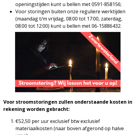
openingstijden kunt u bellen met 0591-858156;
Voor storingen buiten onze reguliere werktijden
(maandag t/m vrijdag, 08:00 tot 17:00, zaterdag,
08:00 tot 12:00) kunt u bellen met 06-15886432.
Voor stroomstoringen zullen onderstaande kosten in
rekening worden gebracht:
€52,50 per uur exclusief btw exclusief
materiaalkosten (naar boven afgerond op halve