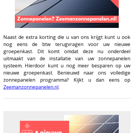
Naast de extra korting die u van ons krijgt kunt u ook
nog eens de btw terugvragen voor uw nieuwe
groepenkast. Dit komt omdat deze nu onderdeel
uitmaakt van de installatie van uw zonnepanelen
systeem. Hierdoor kunt u nog meer besparen op uw
nieuwe groepenkast. Benieuwd naar ons volledige
zonnepanelen programma? Kijkt u dan eens op
Zeemanzonnepanelen.nl
.