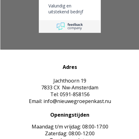
Valundig en
uitstekend bedrijf
Adres
Jachthoorn 19
7833 CX Nw-Amsterdam
Tel: 0591-858156
Email: info@nieuwegroepenkast.nu
Openingstijden
Maandag t/m vrijdag: 08:00-17:00
Zaterdag: 08:00-12:00