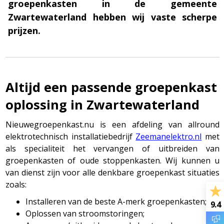
groepenkasten in de gemeente
Zwartewaterland hebben wij vaste scherpe
prijzen.
Altijd een passende groepenkast
oplossing in Zwartewaterland
Nieuwegroepenkast.nu is een afdeling van allround
elektrotechnisch installatiebedrijf
Zeemanelektro.nl
met
als specialiteit het vervangen of uitbreiden van
groepenkasten of oude stoppenkasten. Wij kunnen u
van dienst zijn voor alle denkbare groepenkast situaties
zoals:
Installeren van de beste A-merk groepenkasten;
9.4
Oplossen van stroomstoringen;