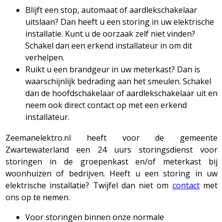
Blijft een stop, automaat of aardlekschakelaar
uitslaan? Dan heeft u een storing in uw elektrische
installatie. Kunt u de oorzaak zelf niet vinden?
Schakel dan een erkend installateur in om dit
verhelpen.
Ruikt u een brandgeur in uw meterkast? Dan is
waarschijnlijk bedrading aan het smeulen. Schakel
dan de hoofdschakelaar of aardlekschakelaar uit en
neem ook direct contact op met een erkend
installateur.
Zeemanelektro.nl heeft voor de gemeente
Zwartewaterland een 24 uurs storingsdienst voor
storingen in de groepenkast en/of meterkast bij
woonhuizen of bedrijven. Heeft u een storing in uw
elektrische installatie? Twijfel dan niet om
contact
met
ons op te nemen.
Voor storingen binnen onze normale