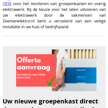
1010
voor het monteren van groepenkasten en overig
elektrawerk. Bij de keuze voor het laten uitvoeren van
uw elektrawerk door de vakmensen van
Zeemanelektro.nl bent u verzekerd van een veilige
installatie in uw huis of bedrijfspand.
Uw nieuwe groepenkast direct