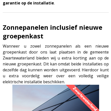
garantie op de installatie
.
Zonnepanelen inclusief nieuwe
groepenkast
Wanneer u zowel zonnepanelen als een nieuwe
groepenkast door ons laat plaatsen in de gemeente
Zwartewaterland bieden wij u extra korting aan op de
nieuwe groepenkast. Dit kan omdat beide installaties op
dezelfde dag kunnen worden uitgevoerd. Hierdoor kunt
u extra voordelig weer over een volledig veilige
elektrische installatie beschikken.