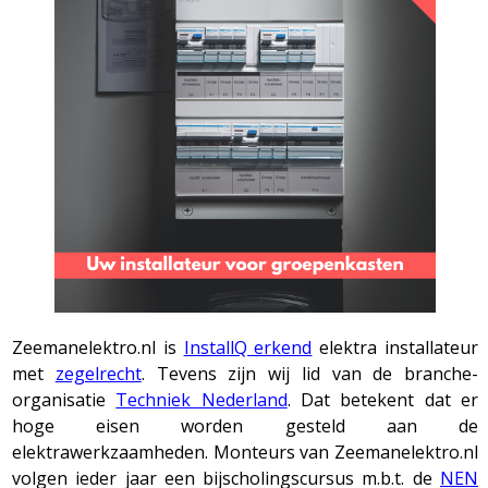
Zeemanelektro.nl is
InstallQ erkend
elektra installateur
met
zegelrecht
. Tevens zijn wij lid van de branche-
organisatie
Techniek Nederland
. Dat betekent dat er
hoge eisen worden gesteld aan de
elektrawerkzaamheden. Monteurs van Zeemanelektro.nl
volgen ieder jaar een bijscholingscursus m.b.t. de
NEN