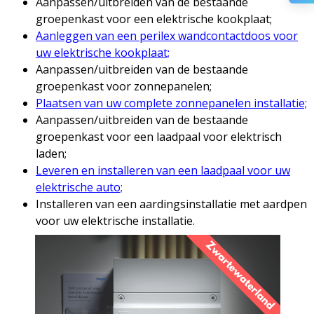
Aanpassen/uitbreiden van de bestaande
groepenkast voor een elektrische kookplaat;
Aanleggen van een perilex wandcontactdoos voor
uw elektrische kookplaat;
Aanpassen/uitbreiden van de bestaande
groepenkast voor zonnepanelen;
Plaatsen van uw complete zonnepanelen installatie;
Aanpassen/uitbreiden van de bestaande
groepenkast voor een laadpaal voor elektrisch
laden;
Leveren en installeren van een laadpaal voor uw
elektrische auto;
Installeren van een aardingsinstallatie met aardpen
voor uw elektrische installatie.