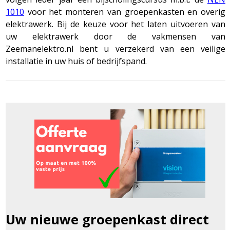
1010
voor het monteren van groepenkasten en overig
elektrawerk. Bij de keuze voor het laten uitvoeren van
uw elektrawerk door de vakmensen van
Zeemanelektro.nl bent u verzekerd van een veilige
installatie in uw huis of bedrijfspand.
Uw nieuwe groepenkast direct