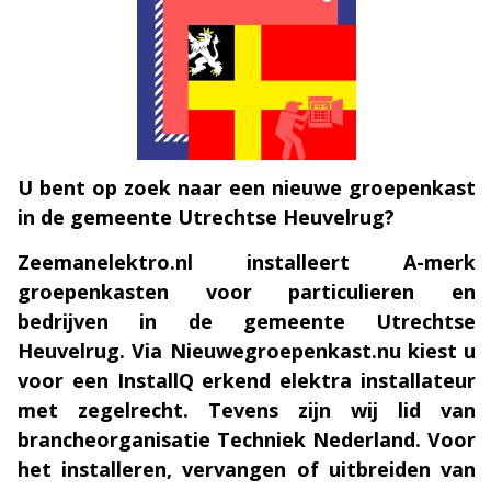
U bent op zoek naar een nieuwe groepenkast
in de gemeente Utrechtse Heuvelrug?
Zeemanelektro.nl installeert A-merk
groepenkasten voor particulieren en
bedrijven in de gemeente Utrechtse
Heuvelrug. Via Nieuwegroepenkast.nu kiest u
voor een InstallQ erkend elektra installateur
met zegelrecht. Tevens zijn wij lid van
brancheorganisatie Techniek Nederland. Voor
het installeren, vervangen of uitbreiden van