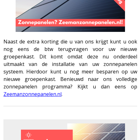
Naast de extra korting die u van ons krijgt kunt u ook
nog eens de btw terugvragen voor uw nieuwe
groepenkast. Dit komt omdat deze nu onderdeel
uitmaakt van de installatie van uw zonnepanelen
systeem. Hierdoor kunt u nog meer besparen op uw
nieuwe groepenkast. Benieuwd naar ons volledige
zonnepanelen programma? Kijkt u dan eens op
Zeemanzonnepanelen.nl
.