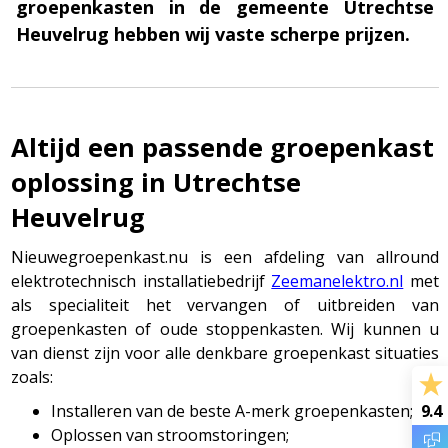
groepenkasten in de gemeente Utrechtse
Heuvelrug hebben wij vaste scherpe prijzen.
Altijd een passende groepenkast
oplossing in Utrechtse
Heuvelrug
Nieuwegroepenkast.nu is een afdeling van allround
elektrotechnisch installatiebedrijf
Zeemanelektro.nl
met
als specialiteit het vervangen of uitbreiden van
groepenkasten of oude stoppenkasten. Wij kunnen u
van dienst zijn voor alle denkbare groepenkast situaties
zoals:
9.4
Installeren van de beste A-merk groepenkasten;
Oplossen van stroomstoringen;