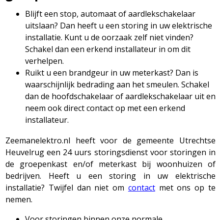
Blijft een stop, automaat of aardlekschakelaar
uitslaan? Dan heeft u een storing in uw elektrische
installatie. Kunt u de oorzaak zelf niet vinden?
Schakel dan een erkend installateur in om dit
verhelpen.
Ruikt u een brandgeur in uw meterkast? Dan is
waarschijnlijk bedrading aan het smeulen. Schakel
dan de hoofdschakelaar of aardlekschakelaar uit en
neem ook direct contact op met een erkend
installateur.
Zeemanelektro.nl heeft voor de gemeente Utrechtse
Heuvelrug een 24 uurs storingsdienst voor storingen in
de groepenkast en/of meterkast bij woonhuizen of
bedrijven. Heeft u een storing in uw elektrische
installatie? Twijfel dan niet om
contact
met ons op te
nemen.
Voor storingen binnen onze normale