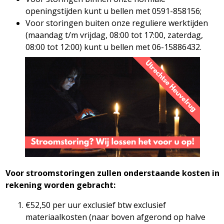
openingstijden kunt u bellen met 0591-858156;
Voor storingen buiten onze reguliere werktijden
(maandag t/m vrijdag, 08:00 tot 17:00, zaterdag,
08:00 tot 12:00) kunt u bellen met 06-15886432.
Voor stroomstoringen zullen onderstaande kosten in
rekening worden gebracht:
€52,50 per uur exclusief btw exclusief
materiaalkosten (naar boven afgerond op halve