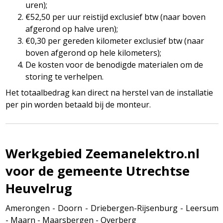
uren);
€52,50 per uur reistijd exclusief btw (naar boven
afgerond op halve uren);
€0,30 per gereden kilometer exclusief btw (naar
boven afgerond op hele kilometers);
De kosten voor de benodigde materialen om de
storing te verhelpen.
Het totaalbedrag kan direct na herstel van de installatie
per pin worden betaald bij de monteur.
Werkgebied Zeemanelektro.nl
voor de gemeente Utrechtse
Heuvelrug
Amerongen - Doorn - Driebergen-Rijsenburg - Leersum
- Maarn - Maarsbergen - Overberg