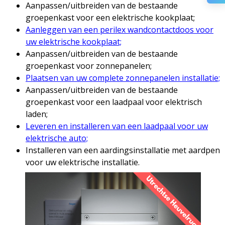
Aanpassen/uitbreiden van de bestaande
groepenkast voor een elektrische kookplaat;
Aanleggen van een perilex wandcontactdoos voor
uw elektrische kookplaat;
Aanpassen/uitbreiden van de bestaande
groepenkast voor zonnepanelen;
Plaatsen van uw complete zonnepanelen installatie;
Aanpassen/uitbreiden van de bestaande
groepenkast voor een laadpaal voor elektrisch
laden;
Leveren en installeren van een laadpaal voor uw
elektrische auto;
Installeren van een aardingsinstallatie met aardpen
voor uw elektrische installatie.