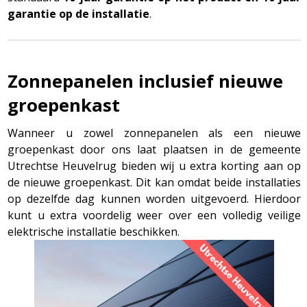
garantie op de installatie
.
Zonnepanelen inclusief nieuwe
groepenkast
Wanneer u zowel zonnepanelen als een nieuwe
groepenkast door ons laat plaatsen in de gemeente
Utrechtse Heuvelrug bieden wij u extra korting aan op
de nieuwe groepenkast. Dit kan omdat beide installaties
op dezelfde dag kunnen worden uitgevoerd. Hierdoor
kunt u extra voordelig weer over een volledig veilige
elektrische installatie beschikken.