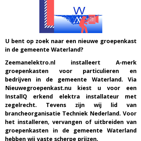
U bent op zoek naar een nieuwe groepenkast
in de gemeente Waterland?
Zeemanelektro.nl installeert A-merk
groepenkasten voor particulieren en
bedrijven in de gemeente Waterland. Via
Nieuwegroepenkast.nu kiest u voor een
InstallQ erkend elektra installateur met
zegelrecht. Tevens zijn wij lid van
brancheorganisatie Techniek Nederland. Voor
het installeren, vervangen of uitbreiden van
groepenkasten in de gemeente Waterland
hebben wij vaste scherpe prijzen.