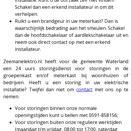
Schakel dan een erkend installateur in om dit
verhelpen.
Ruikt u een brandgeur in uw meterkast? Dan is
waarschijnlijk bedrading aan het smeulen. Schakel
dan de hoofdschakelaar of aardlekschakelaar uit en
neem ook direct contact op met een erkend
installateur.
Zeemanelektro.nl heeft voor de gemeente Waterland
een 24 uurs storingsdienst voor storingen in de
groepenkast en/of meterkast bij woonhuizen of
bedrijven. Heeft u een storing in uw elektrische
installatie? Twijfel dan niet om
contact
met ons op te
nemen.
Voor storingen binnen onze normale
openingstijden kunt u bellen met 0591-858156;
Voor storingen buiten onze reguliere werktijden
(maandag t/m vrijdag, 08:00 tot 17:00, zaterdag,