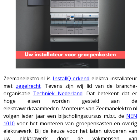
Zeemanelektro.nl is
InstallQ erkend
elektra installateur
met
zegelrecht
. Tevens zijn wij lid van de branche-
organisatie
Techniek Nederland
. Dat betekent dat er
hoge eisen worden gesteld aan de
elektrawerkzaamheden. Monteurs van Zeemanelektro.nl
volgen ieder jaar een bijscholingscursus m.b.t. de
NEN
1010
voor het monteren van groepenkasten en overig
elektrawerk. Bij de keuze voor het laten uitvoeren van
uw elektrawerk door de vakmensen van