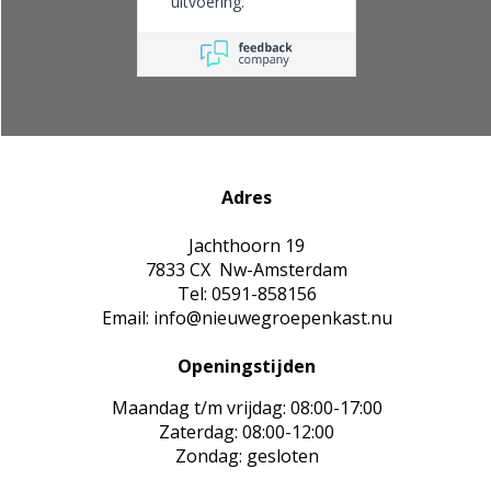
uitvoering.
Adres
Jachthoorn 19
7833 CX Nw-Amsterdam
Tel: 0591-858156
Email: info@nieuwegroepenkast.nu
Openingstijden
Maandag t/m vrijdag: 08:00-17:00
Zaterdag: 08:00-12:00
Zondag: gesloten