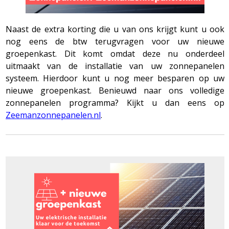
Naast de extra korting die u van ons krijgt kunt u ook
nog eens de btw terugvragen voor uw nieuwe
groepenkast. Dit komt omdat deze nu onderdeel
uitmaakt van de installatie van uw zonnepanelen
systeem. Hierdoor kunt u nog meer besparen op uw
nieuwe groepenkast. Benieuwd naar ons volledige
zonnepanelen programma? Kijkt u dan eens op
Zeemanzonnepanelen.nl
.