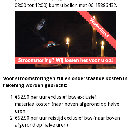
08:00 tot 12:00) kunt u bellen met 06-15886432.
Voor stroomstoringen zullen onderstaande kosten in
rekening worden gebracht:
€52,50 per uur exclusief btw exclusief
materiaalkosten (naar boven afgerond op halve
uren);
€52,50 per uur reistijd exclusief btw (naar boven
afgerond op halve uren);