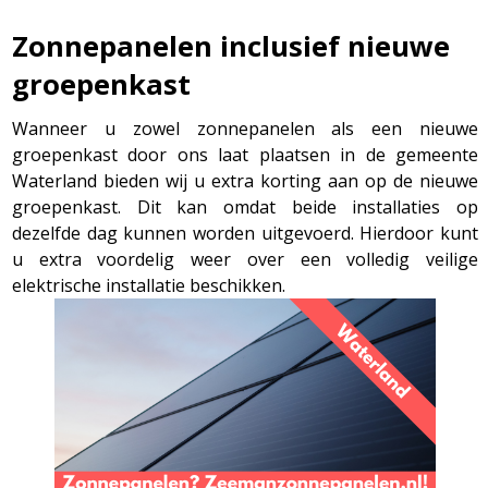
Zonnepanelen inclusief nieuwe
groepenkast
Wanneer u zowel zonnepanelen als een nieuwe
groepenkast door ons laat plaatsen in de gemeente
Waterland bieden wij u extra korting aan op de nieuwe
groepenkast. Dit kan omdat beide installaties op
dezelfde dag kunnen worden uitgevoerd. Hierdoor kunt
u extra voordelig weer over een volledig veilige
elektrische installatie beschikken.