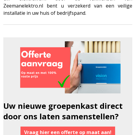
Zeemanelektro.nl bent u verzekerd van een veilige
installatie in uw huis of bedrijfspand.
Uw nieuwe groepenkast direct
door ons laten samenstellen?
Vraag hier een offerte op maat aan!