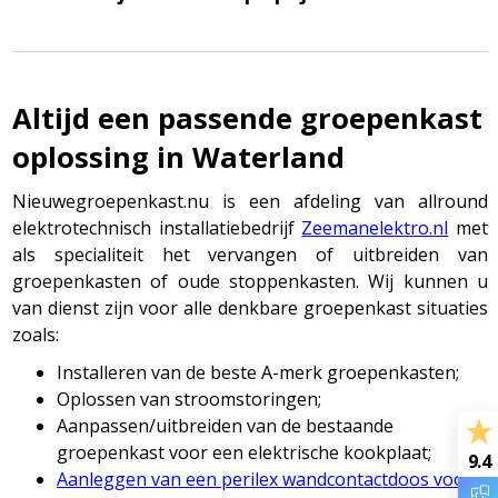
Altijd een passende groepenkast
oplossing in Waterland
Nieuwegroepenkast.nu is een afdeling van allround
elektrotechnisch installatiebedrijf
Zeemanelektro.nl
met
als specialiteit het vervangen of uitbreiden van
groepenkasten of oude stoppenkasten. Wij kunnen u
van dienst zijn voor alle denkbare groepenkast situaties
zoals:
Installeren van de beste A-merk groepenkasten;
Oplossen van stroomstoringen;
Aanpassen/uitbreiden van de bestaande
groepenkast voor een elektrische kookplaat;
9.4
Aanleggen van een perilex wandcontactdoos voor