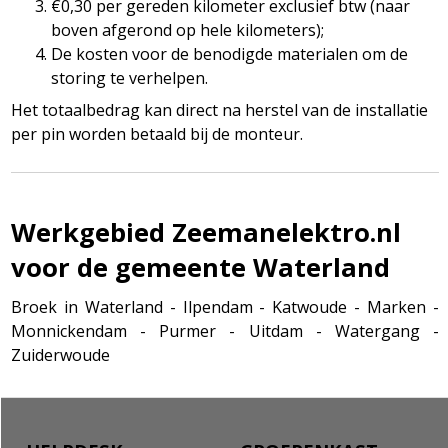
€0,30 per gereden kilometer exclusief btw (naar
boven afgerond op hele kilometers);
De kosten voor de benodigde materialen om de
storing te verhelpen.
Het totaalbedrag kan direct na herstel van de installatie
per pin worden betaald bij de monteur.
Werkgebied Zeemanelektro.nl
voor de gemeente Waterland
Broek in Waterland - Ilpendam - Katwoude - Marken -
Monnickendam - Purmer - Uitdam - Watergang -
Zuiderwoude