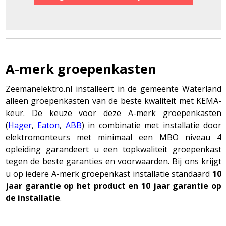
A-merk groepenkasten
Zeemanelektro.nl installeert in de gemeente Waterland
alleen groepenkasten van de beste kwaliteit met KEMA-
keur. De keuze voor deze A-merk groepenkasten
(
Hager
,
Eaton
,
ABB
) in combinatie met installatie door
elektromonteurs met minimaal een MBO niveau 4
opleiding garandeert u een topkwaliteit groepenkast
tegen de beste garanties en voorwaarden. Bij ons krijgt
u op iedere A-merk groepenkast installatie standaard
10
jaar garantie op het product en 10 jaar garantie op
de installatie
.