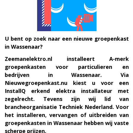
U bent op zoek naar een nieuwe groepenkast
in Wassenaar?
Zeemanelektro.nl installeert A-merk
groepenkasten voor particulieren en
bedrijven in Wassenaar. Via
Nieuwegroepenkast.nu kiest u voor een
InstallQ erkend elektra installateur met
zegelrecht. Tevens zijn wij lid van
brancheorganisatie Techniek Nederland. Voor
het installeren, vervangen of uitbreiden van
groepenkasten in Wassenaar hebben wij vaste
scherpe prijzen.