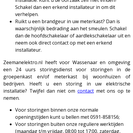
Schakel dan een erkend installateur in om dit
verhelpen.
Ruikt u een brandgeur in uw meterkast? Dan is
waarschijnlijk bedrading aan het smeulen. Schakel
dan de hoofdschakelaar of aardlekschakelaar uit en
neem ook direct contact op met een erkend
installateur.
Zeemanelektro.nl heeft voor Wassenaar en omgeving
een 24 uurs storingsdienst voor storingen in de
groepenkast en/of meterkast bij woonhuizen of
bedrijven. Heeft u een storing in uw elektrische
installatie? Twijfel dan niet om
contact
met ons op te
nemen.
Voor storingen binnen onze normale
openingstijden kunt u bellen met 0591-858156;
Voor storingen buiten onze reguliere werktijden
(maandag t/m vrijdag, 08:00 tot 17:00, zaterdag,