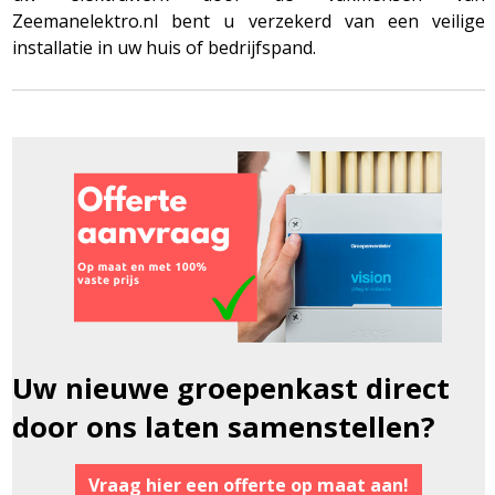
Zeemanelektro.nl bent u verzekerd van een veilige
installatie in uw huis of bedrijfspand.
Uw nieuwe groepenkast direct
door ons laten samenstellen?
Vraag hier een offerte op maat aan!