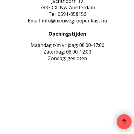
Jachthoorn 19
7833 CX Nw-Amsterdam
Tel: 0591-858156
Email: info@nieuwegroepenkast.nu
Openingstijden
Maandag t/m vrijdag: 08:00-17:00
Zaterdag: 08:00-12:00
Zondag: gesloten