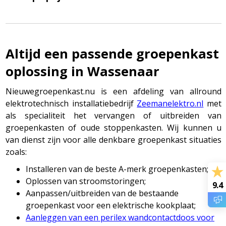
Altijd een passende groepenkast
oplossing in Wassenaar
Nieuwegroepenkast.nu is een afdeling van allround
elektrotechnisch installatiebedrijf
Zeemanelektro.nl
met
als specialiteit het vervangen of uitbreiden van
groepenkasten of oude stoppenkasten. Wij kunnen u
van dienst zijn voor alle denkbare groepenkast situaties
zoals:
Installeren van de beste A-merk groepenkasten;
Oplossen van stroomstoringen;
9.4
Aanpassen/uitbreiden van de bestaande
groepenkast voor een elektrische kookplaat;
Aanleggen van een perilex wandcontactdoos voor