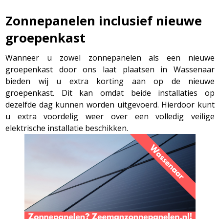
Zonnepanelen inclusief nieuwe
groepenkast
Wanneer u zowel zonnepanelen als een nieuwe
groepenkast door ons laat plaatsen in Wassenaar
bieden wij u extra korting aan op de nieuwe
groepenkast. Dit kan omdat beide installaties op
dezelfde dag kunnen worden uitgevoerd. Hierdoor kunt
u extra voordelig weer over een volledig veilige
elektrische installatie beschikken.