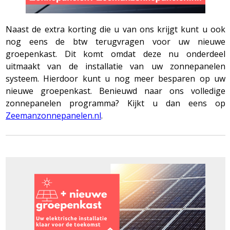
Naast de extra korting die u van ons krijgt kunt u ook
nog eens de btw terugvragen voor uw nieuwe
groepenkast. Dit komt omdat deze nu onderdeel
uitmaakt van de installatie van uw zonnepanelen
systeem. Hierdoor kunt u nog meer besparen op uw
nieuwe groepenkast. Benieuwd naar ons volledige
zonnepanelen programma? Kijkt u dan eens op
Zeemanzonnepanelen.nl
.