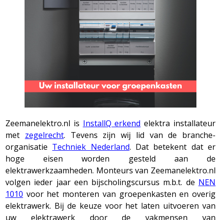
Zeemanelektro.nl is
InstallQ erkend
elektra installateur
met
zegelrecht
. Tevens zijn wij lid van de branche-
organisatie
Techniek Nederland
. Dat betekent dat er
hoge eisen worden gesteld aan de
elektrawerkzaamheden. Monteurs van Zeemanelektro.nl
volgen ieder jaar een bijscholingscursus m.b.t. de
NEN
1010
voor het monteren van groepenkasten en overig
elektrawerk. Bij de keuze voor het laten uitvoeren van
uw elektrawerk door de vakmensen van