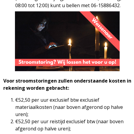
08:00 tot 12:00) kunt u bellen met 06-15886432.
Voor stroomstoringen zullen onderstaande kosten in
rekening worden gebracht:
€52,50 per uur exclusief btw exclusief
materiaalkosten (naar boven afgerond op halve
uren);
€52,50 per uur reistijd exclusief btw (naar boven
afgerond op halve uren);