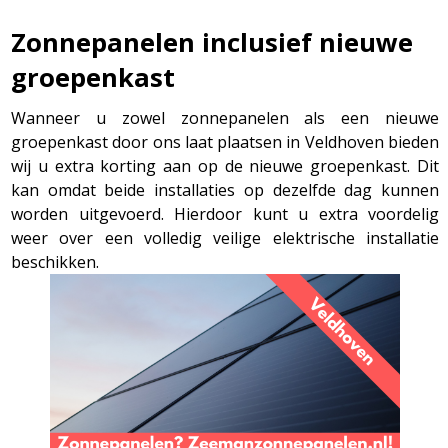
Zonnepanelen inclusief nieuwe
groepenkast
Wanneer u zowel zonnepanelen als een nieuwe
groepenkast door ons laat plaatsen in Veldhoven bieden
wij u extra korting aan op de nieuwe groepenkast. Dit
kan omdat beide installaties op dezelfde dag kunnen
worden uitgevoerd. Hierdoor kunt u extra voordelig
weer over een volledig veilige elektrische installatie
beschikken.