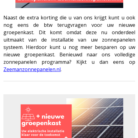
Naast de extra korting die u van ons krijgt kunt u ook
nog eens de btw terugvragen voor uw nieuwe
groepenkast. Dit komt omdat deze nu onderdeel
uitmaakt van de installatie van uw zonnepanelen
systeem. Hierdoor kunt u nog meer besparen op uw
nieuwe groepenkast. Benieuwd naar ons volledige
zonnepanelen programma? Kijkt u dan eens op
Zeemanzonnepanelen.nl
.