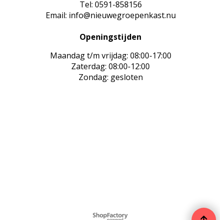
Tel: 0591-858156
Email: info@nieuwegroepenkast.nu
Openingstijden
Maandag t/m vrijdag: 08:00-17:00
Zaterdag: 08:00-12:00
Zondag: gesloten
Webwinkel gemaakt met ShopFactory webwinkel software.