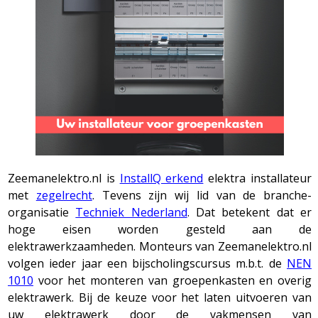
Zeemanelektro.nl is
InstallQ erkend
elektra installateur
met
zegelrecht
. Tevens zijn wij lid van de branche-
organisatie
Techniek Nederland
. Dat betekent dat er
hoge eisen worden gesteld aan de
elektrawerkzaamheden. Monteurs van Zeemanelektro.nl
volgen ieder jaar een bijscholingscursus m.b.t. de
NEN
1010
voor het monteren van groepenkasten en overig
elektrawerk. Bij de keuze voor het laten uitvoeren van
uw elektrawerk door de vakmensen van