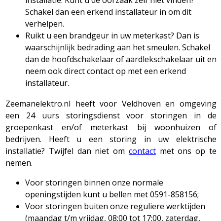
Schakel dan een erkend installateur in om dit
verhelpen.
Ruikt u een brandgeur in uw meterkast? Dan is
waarschijnlijk bedrading aan het smeulen. Schakel
dan de hoofdschakelaar of aardlekschakelaar uit en
neem ook direct contact op met een erkend
installateur.
Zeemanelektro.nl heeft voor Veldhoven en omgeving
een 24 uurs storingsdienst voor storingen in de
groepenkast en/of meterkast bij woonhuizen of
bedrijven. Heeft u een storing in uw elektrische
installatie? Twijfel dan niet om
contact
met ons op te
nemen.
Voor storingen binnen onze normale
openingstijden kunt u bellen met 0591-858156;
Voor storingen buiten onze reguliere werktijden
(maandag t/m vrijdag, 08:00 tot 17:00, zaterdag,