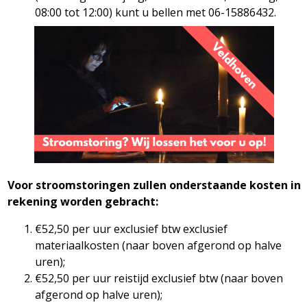
08:00 tot 12:00) kunt u bellen met 06-15886432.
Voor stroomstoringen zullen onderstaande kosten in
rekening worden gebracht:
€52,50 per uur exclusief btw exclusief
materiaalkosten (naar boven afgerond op halve
uren);
€52,50 per uur reistijd exclusief btw (naar boven
afgerond op halve uren);