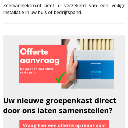
Zeemanelektro.nl bent u verzekerd van een veilige
installatie in uw huis of bedrijfspand.
Uw nieuwe groepenkast direct
door ons laten samenstellen?
Vraag hier een offerte op maat aan!