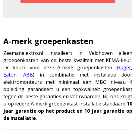
A-merk groepenkasten
Zeemanelektro.nl installeert in Veldhoven alleen
groepenkasten van de beste kwaliteit met KEMA-keur.
De keuze voor deze A-merk groepenkasten (
Hager
,
Eaton
,
ABB
) in combinatie met installatie door
elektromonteurs met minimaal een MBO niveau 4
opleiding garandeert u een topkwaliteit groepenkast
tegen de beste garanties en voorwaarden. Bij ons krijgt
u op iedere A-merk groepenkast installatie standaard
10
jaar garantie op het product en 10 jaar garantie op
de installatie
.