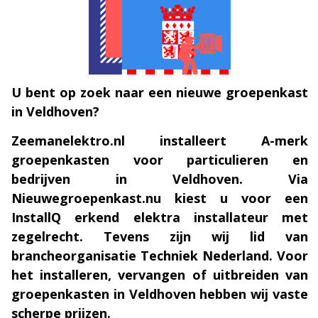
U bent op zoek naar een nieuwe groepenkast
in Veldhoven?
Zeemanelektro.nl installeert A-merk
groepenkasten voor particulieren en
bedrijven in Veldhoven. Via
Nieuwegroepenkast.nu kiest u voor een
InstallQ erkend elektra installateur met
zegelrecht. Tevens zijn wij lid van
brancheorganisatie Techniek Nederland. Voor
het installeren, vervangen of uitbreiden van
groepenkasten in Veldhoven hebben wij vaste
scherpe prijzen.