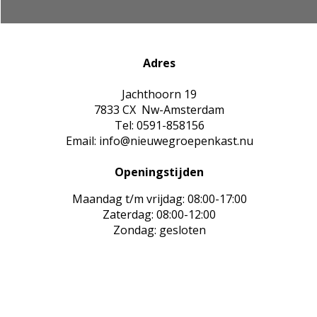
Adres
Jachthoorn 19
7833 CX Nw-Amsterdam
Tel: 0591-858156
Email: info@nieuwegroepenkast.nu
Openingstijden
Maandag t/m vrijdag: 08:00-17:00
Zaterdag: 08:00-12:00
Zondag: gesloten