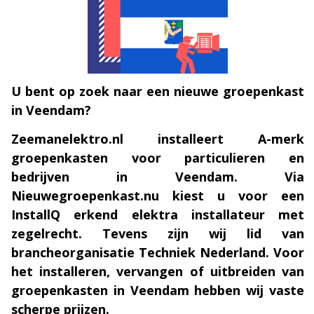
U bent op zoek naar een nieuwe groepenkast
in Veendam?
Zeemanelektro.nl installeert A-merk
groepenkasten voor particulieren en
bedrijven in Veendam. Via
Nieuwegroepenkast.nu kiest u voor een
InstallQ erkend elektra installateur met
zegelrecht. Tevens zijn wij lid van
brancheorganisatie Techniek Nederland. Voor
het installeren, vervangen of uitbreiden van
groepenkasten in Veendam hebben wij vaste
scherpe prijzen.