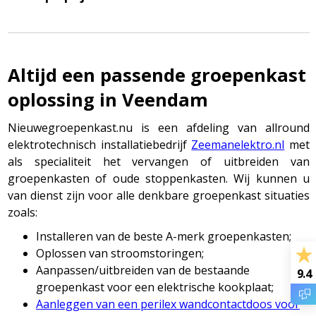
Altijd een passende groepenkast
oplossing in Veendam
Nieuwegroepenkast.nu is een afdeling van allround
elektrotechnisch installatiebedrijf
Zeemanelektro.nl
met
als specialiteit het vervangen of uitbreiden van
groepenkasten of oude stoppenkasten. Wij kunnen u
van dienst zijn voor alle denkbare groepenkast situaties
zoals:
Installeren van de beste A-merk groepenkasten;
Oplossen van stroomstoringen;
Aanpassen/uitbreiden van de bestaande
9.4
groepenkast voor een elektrische kookplaat;
Aanleggen van een perilex wandcontactdoos voor