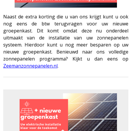
Naast de extra korting die u van ons krijgt kunt u ook
nog eens de btw terugvragen voor uw nieuwe
groepenkast. Dit komt omdat deze nu onderdeel
uitmaakt van de installatie van uw zonnepanelen
systeem. Hierdoor kunt u nog meer besparen op uw
nieuwe groepenkast. Benieuwd naar ons volledige
zonnepanelen programma? Kijkt u dan eens op
Zeemanzonnepanelen.nl
.