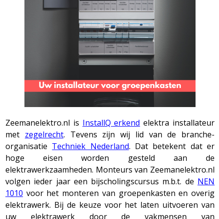
Zeemanelektro.nl is
InstallQ erkend
elektra installateur
met
zegelrecht
. Tevens zijn wij lid van de branche-
organisatie
Techniek Nederland
. Dat betekent dat er
hoge eisen worden gesteld aan de
elektrawerkzaamheden. Monteurs van Zeemanelektro.nl
volgen ieder jaar een bijscholingscursus m.b.t. de
NEN
1010
voor het monteren van groepenkasten en overig
elektrawerk. Bij de keuze voor het laten uitvoeren van
uw elektrawerk door de vakmensen van