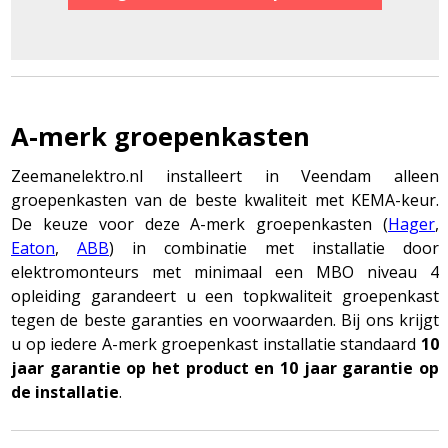
A-merk groepenkasten
Zeemanelektro.nl installeert in Veendam alleen
groepenkasten van de beste kwaliteit met KEMA-keur.
De keuze voor deze A-merk groepenkasten (
Hager
,
Eaton
,
ABB
) in combinatie met installatie door
elektromonteurs met minimaal een MBO niveau 4
opleiding garandeert u een topkwaliteit groepenkast
tegen de beste garanties en voorwaarden. Bij ons krijgt
u op iedere A-merk groepenkast installatie standaard
10
jaar garantie op het product en 10 jaar garantie op
de installatie
.