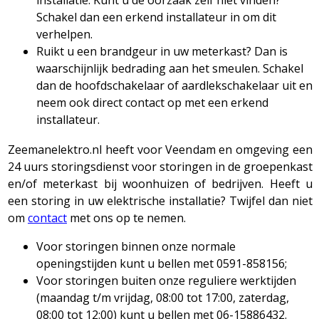
Schakel dan een erkend installateur in om dit
verhelpen.
Ruikt u een brandgeur in uw meterkast? Dan is
waarschijnlijk bedrading aan het smeulen. Schakel
dan de hoofdschakelaar of aardlekschakelaar uit en
neem ook direct contact op met een erkend
installateur.
Zeemanelektro.nl heeft voor Veendam en omgeving een
24 uurs storingsdienst voor storingen in de groepenkast
en/of meterkast bij woonhuizen of bedrijven. Heeft u
een storing in uw elektrische installatie? Twijfel dan niet
om
contact
met ons op te nemen.
Voor storingen binnen onze normale
openingstijden kunt u bellen met 0591-858156;
Voor storingen buiten onze reguliere werktijden
(maandag t/m vrijdag, 08:00 tot 17:00, zaterdag,
08:00 tot 12:00) kunt u bellen met 06-15886432.