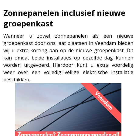
Zonnepanelen inclusief nieuwe
groepenkast
Wanneer u zowel zonnepanelen als een nieuwe
groepenkast door ons laat plaatsen in Veendam bieden
wij u extra korting aan op de nieuwe groepenkast. Dit
kan omdat beide installaties op dezelfde dag kunnen
worden uitgevoerd. Hierdoor kunt u extra voordelig
weer over een volledig veilige elektrische installatie
beschikken.