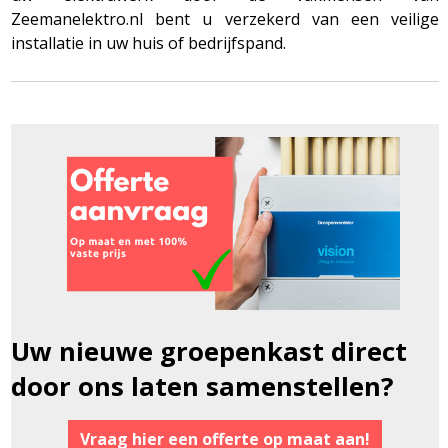
Zeemanelektro.nl bent u verzekerd van een veilige
installatie in uw huis of bedrijfspand.
Uw nieuwe groepenkast direct
door ons laten samenstellen?
Vraag hier een offerte op maat aan!