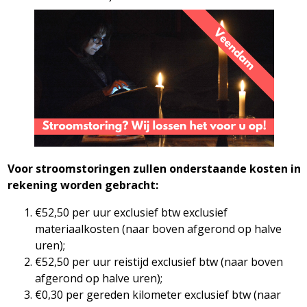
Voor stroomstoringen zullen onderstaande kosten in
rekening worden gebracht:
€52,50 per uur exclusief btw exclusief
materiaalkosten (naar boven afgerond op halve
uren);
€52,50 per uur reistijd exclusief btw (naar boven
afgerond op halve uren);
€0,30 per gereden kilometer exclusief btw (naar