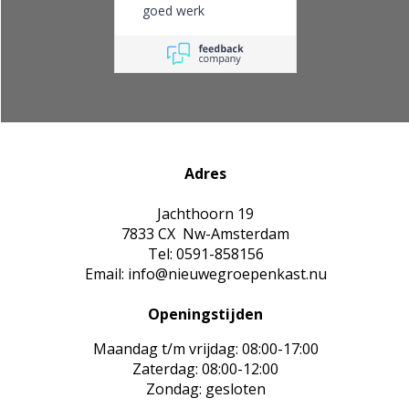
goed werk
Adres
Jachthoorn 19
7833 CX Nw-Amsterdam
Tel: 0591-858156
Email: info@nieuwegroepenkast.nu
Openingstijden
Maandag t/m vrijdag: 08:00-17:00
Zaterdag: 08:00-12:00
Zondag: gesloten